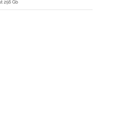
st 256 Gb