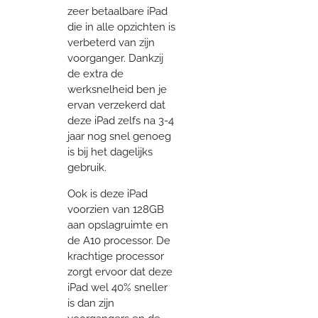
zeer betaalbare iPad
die in alle opzichten is
verbeterd van zijn
voorganger. Dankzij
de extra de
werksnelheid ben je
ervan verzekerd dat
deze iPad zelfs na 3-4
jaar nog snel genoeg
is bij het dagelijks
gebruik.
Ook is deze iPad
voorzien van 128GB
aan opslagruimte en
de A10 processor. De
krachtige processor
zorgt ervoor dat deze
iPad wel 40% sneller
is dan zijn